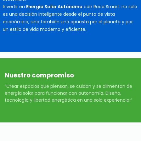
Invertir en
Energía Solar Autónoma
con Roca Smart. no solo
es una decisión inteligente desde el punto de vista
económico, sino también una apuesta por el planeta y por
un estilo de vida moderno y eficiente.
Nuestro compromiso
“Crear espacios que piensan, se cuidan y se alimentan de
energía solar para funcionar con autonomía. Diseño,
tecnología y libertad energética en una sola experiencia.”