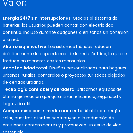
Valor:
Energía 24/7 sin interrupciones
: Gracias al sistema de
baterías, los usuarios pueden contar con electricidad
continua, incluso durante apagones o en zonas sin conexión
a la red.
Ahorro significativo
: Los sistemas híbridos reducen
drásticamente la dependencia de la red eléctrica, lo que se
traduce en menores costos mensuales.
Adaptabilidad total
: Diseños personalizados para hogares
urbanos, rurales, comercios o proyectos turísticos alejados
de centros urbanos.
Tecnología confiable y duradera
: Utilizamos equipos de
última generación que garantizan eficiencia, seguridad y
larga vida útil.
Compromiso con el medio ambiente
: Al utilizar energía
solar, nuestros clientes contribuyen a la reducción de
emisiones contaminantes y promueven un estilo de vida
sostenible.