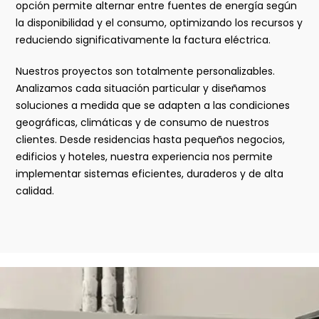
opción permite alternar entre fuentes de energía según
la disponibilidad y el consumo, optimizando los recursos y
reduciendo significativamente la factura eléctrica.
Nuestros proyectos son totalmente personalizables.
Analizamos cada situación particular y diseñamos
soluciones a medida que se adapten a las condiciones
geográficas, climáticas y de consumo de nuestros
clientes. Desde residencias hasta pequeños negocios,
edificios y hoteles, nuestra experiencia nos permite
implementar sistemas eficientes, duraderos y de alta
calidad.