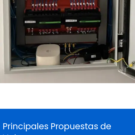
Principales Propuestas de