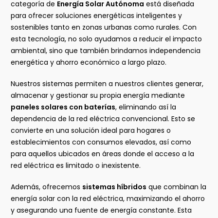
categoría de
Energía Solar Autónoma
está diseñada
para ofrecer soluciones energéticas inteligentes y
sostenibles tanto en zonas urbanas como rurales. Con
esta tecnología, no solo ayudamos a reducir el impacto
ambiental, sino que también brindamos independencia
energética y ahorro económico a largo plazo.
Nuestros sistemas permiten a nuestros clientes generar,
almacenar y gestionar su propia energía mediante
paneles solares con baterías
, eliminando así la
dependencia de la red eléctrica convencional. Esto se
convierte en una solución ideal para hogares o
establecimientos con consumos elevados, así como
para aquellos ubicados en áreas donde el acceso a la
red eléctrica es limitado o inexistente.
Además, ofrecemos
sistemas híbridos
que combinan la
energía solar con la red eléctrica, maximizando el ahorro
y asegurando una fuente de energía constante. Esta