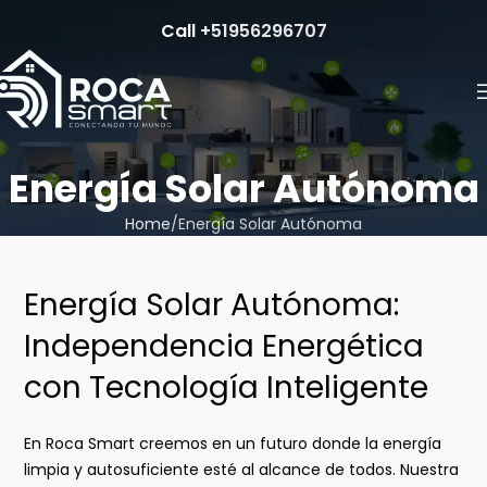
Call
+51956296707
Energía Solar Autónoma
Home
Energía Solar Autónoma
Energía Solar Autónoma:
Independencia Energética
con Tecnología Inteligente
En Roca Smart creemos en un futuro donde la energía
limpia y autosuficiente esté al alcance de todos. Nuestra